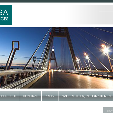
SBEREICHE
HONORAR
PREISE
NACHRICHTEN, INFORMATIONEN
Kont